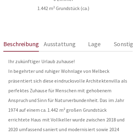
1.442 m² Grundstück (ca.)
Beschreibung
Ausstattung
Lage
Sonstig
Ihr zukünftiger Urlaub zuhause!
In begehrter und ruhiger Wohnlage von Melbeck
präsentiert sich diese eindrucksvolle Architektenvilla als
perfektes Zuhause für Menschen mit gehobenem
Anspruch und Sinn für Naturverbundenheit. Das im Jahr
1974 auf einem ca. 1.442 m² großen Grundstück
errichtete Haus mit Vollkeller wurde zwischen 2018 und
2020 umfassend saniert und modernisiert sowie 2024