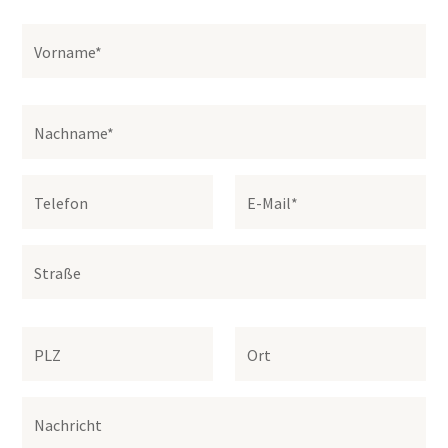
Vorname*
Nachname*
Telefon
E-Mail*
Straße
PLZ
Ort
Nachricht