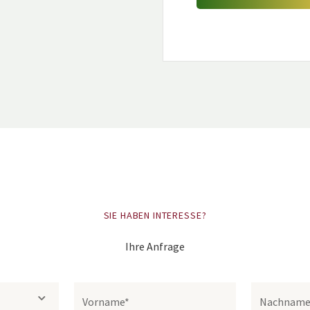
SIE HABEN INTERESSE?
Ihre Anfrage
Vorname*
Nachname