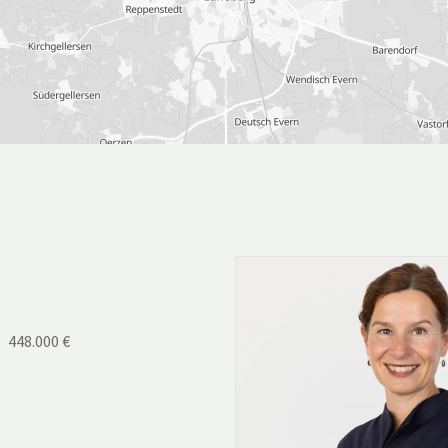
448.000 €