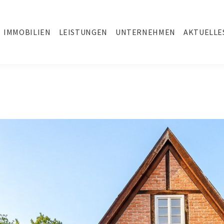
IMMOBILIEN
LEISTUNGEN
UNTERNEHMEN
AKTUELLE