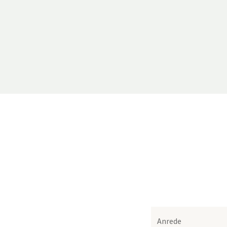
Anrede