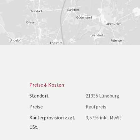
Preise & Kosten
Standort
21335 Lüneburg
Preise
Kaufpreis
Käuferprovision zzgl.
3,57% inkl. MwSt.
USt.