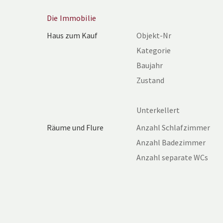
Die Immobilie
Haus zum Kauf
Objekt-Nr
Kategorie
Baujahr
Zustand
Unterkellert
Räume und Flure
Anzahl Schlafzimmer
Anzahl Badezimmer
Anzahl separate WCs