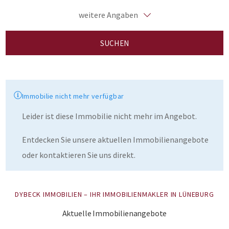
weitere Angaben
SUCHEN
Immobilie nicht mehr verfügbar
Leider ist diese Immobilie nicht mehr im Angebot.
Entdecken Sie unsere aktuellen Immobilienangebote
oder kontaktieren Sie uns direkt.
DYBECK IMMOBILIEN – IHR IMMOBILIENMAKLER IN LÜNEBURG
Aktuelle Immobilienangebote