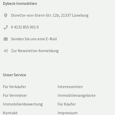
Dybeck Immobilien
Dorette-von-Stern-Str. 12b, 21337 Lüneburg
0 4131 855 001 0
Senden Sie uns eine E-Mail
Zur Newsletter Anmeldung
Unser Service
Für Verkäufer
Interessenten
Für Vermieter
Immobilienangebote
Immobilienbewertung
Für Käufer
Kontakt
Impressum