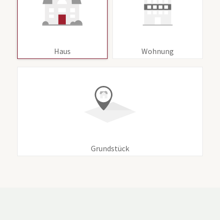
Haus
Wohnung
Grundstück