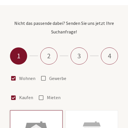
Nicht das passende dabei? Senden Sie uns jetzt Ihre
Suchanfrage!
1
2
3
4
Wohnen
Gewerbe
Kaufen
Mieten