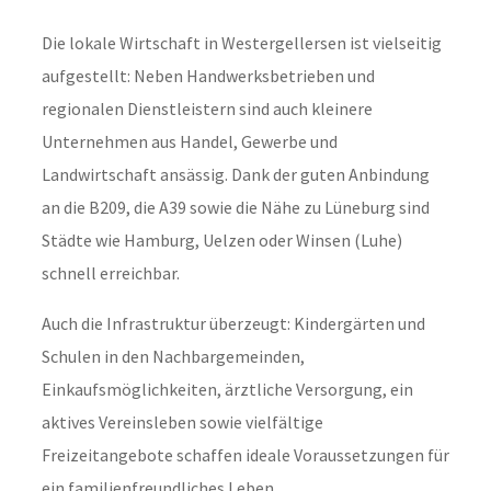
Die lokale Wirtschaft in Westergellersen ist vielseitig
aufgestellt: Neben Handwerksbetrieben und
regionalen Dienstleistern sind auch kleinere
Unternehmen aus Handel, Gewerbe und
Landwirtschaft ansässig. Dank der guten Anbindung
an die B209, die A39 sowie die Nähe zu Lüneburg sind
Städte wie Hamburg, Uelzen oder Winsen (Luhe)
schnell erreichbar.
Auch die Infrastruktur überzeugt: Kindergärten und
Schulen in den Nachbargemeinden,
Einkaufsmöglichkeiten, ärztliche Versorgung, ein
aktives Vereinsleben sowie vielfältige
Freizeitangebote schaffen ideale Voraussetzungen für
ein familienfreundliches Leben.