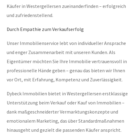
Käufer in Westergellersen zueinanderfinden – erfolgreich
und zufriedenstellend.
Durch Empathie zum Verkaufserfolg
Unser Immobilienservice lebt von individueller Ansprache
und enger Zusammenarbeit mit unseren Kunden. Als
Eigentümer möchten Sie Ihre Immobilie vertrauensvoll in
professionelle Hände geben – genau das bieten wir Ihnen
vor Ort, mit Erfahrung, Kompetenz und Zuverlässigkeit.
Dybeck Immobilien bietet in Westergellersen erstklassige
Unterstützung beim Verkauf oder Kauf von Immobilien –
dank maßgeschneiderter Vermarktungskonzepte und
emotionalem Marketing, das über Standardmaßnahmen
hinausgeht und gezielt die passenden Käufer anspricht.