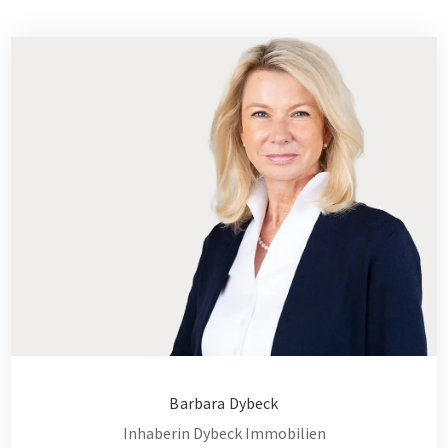
Barbara Dybeck
Inhaberin Dybeck Immobilien