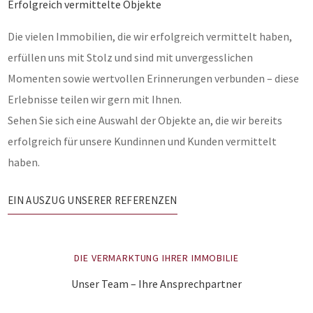
Erfolgreich vermittelte Objekte
Die vielen Immobilien, die wir erfolgreich vermittelt haben,
erfüllen uns mit Stolz und sind mit unvergesslichen
Momenten sowie wertvollen Erinnerungen verbunden – diese
Erlebnisse teilen wir gern mit Ihnen.
Sehen Sie sich eine Auswahl der Objekte an, die wir bereits
erfolgreich für unsere Kundinnen und Kunden vermittelt
haben.
EIN AUSZUG UNSERER REFERENZEN
DIE VERMARKTUNG IHRER IMMOBILIE
Unser Team – Ihre Ansprechpartner