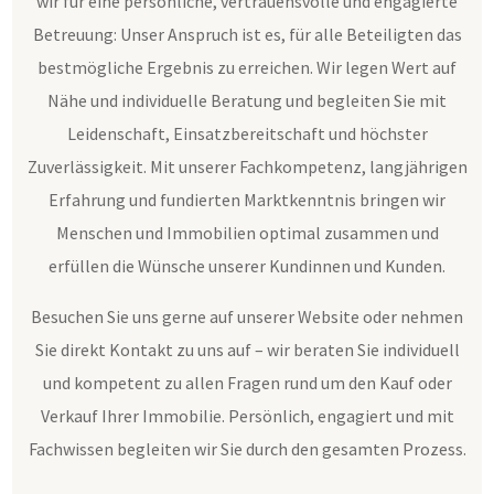
wir für eine persönliche, vertrauensvolle und engagierte
Betreuung: Unser Anspruch ist es, für alle Beteiligten das
bestmögliche Ergebnis zu erreichen. Wir legen Wert auf
Nähe und individuelle Beratung und begleiten Sie mit
Leidenschaft, Einsatzbereitschaft und höchster
Zuverlässigkeit. Mit unserer Fachkompetenz, langjährigen
Erfahrung und fundierten Marktkenntnis bringen wir
Menschen und Immobilien optimal zusammen und
erfüllen die Wünsche unserer Kundinnen und Kunden.
Besuchen Sie uns gerne auf unserer Website oder nehmen
Sie direkt Kontakt zu uns auf – wir beraten Sie individuell
und kompetent zu allen Fragen rund um den Kauf oder
Verkauf Ihrer Immobilie. Persönlich, engagiert und mit
Fachwissen begleiten wir Sie durch den gesamten Prozess.