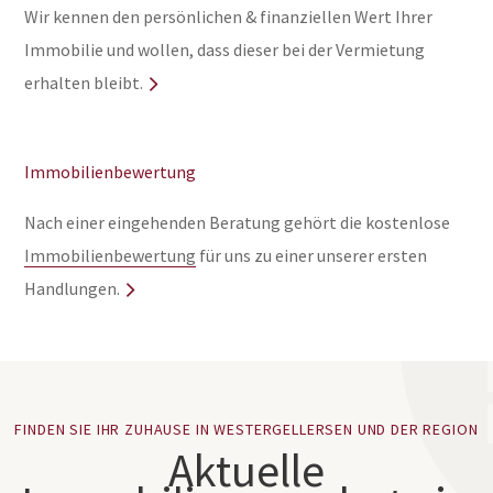
Wir kennen den persönlichen & finanziellen Wert Ihrer
Immobilie und wollen, dass dieser bei der Vermietung
erhalten bleibt.
Immobilienbewertung
Nach einer eingehenden Beratung gehört die kostenlose
Immobilienbewertung
für uns zu einer unserer ersten
Handlungen.
FINDEN SIE IHR ZUHAUSE IN WESTERGELLERSEN UND DER REGION
Aktuelle