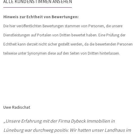
ALLE KUNDENSTIMMEN ANSEHEN
Hinweis zur Echtheit von Bewertungen:
Die hier veröffentlichten Bewertungen stammen von Personen, die unsere
Dienstleistungen auf Portalen von Dritten bewertet haben. Eine Prüfung der
Echtheit kann derzeit nicht sicher gestellt werden, da die bewertenden Personen
teilweise unter Synonymen diese auf den Seiten von Dritten hinterlassen.
Uwe Radischat
„Unsere Erfahrung mit der Firma Dybeck Immobilien in
Lüneburg war durchweg positiv. Wir hatten unser Landhaus im