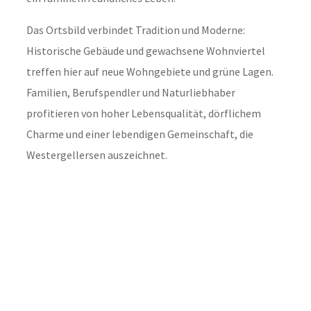
Das Ortsbild verbindet Tradition und Moderne:
Historische Gebäude und gewachsene Wohnviertel
treffen hier auf neue Wohngebiete und grüne Lagen.
Familien, Berufspendler und Naturliebhaber
profitieren von hoher Lebensqualität, dörflichem
Charme und einer lebendigen Gemeinschaft, die
Westergellersen auszeichnet.