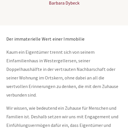
Barbara Dybeck
Der immaterielle Wert einer Immobilie
Kaum ein Eigentümer trennt sich von seinem
Einfamilienhaus in Westergellersen, seiner
Doppelhaushälfte in der vertrauten Nachbarschaft oder
seiner Wohnung im Ortskern, ohne dabei an all die
wertvollen Erinnerungen zu denken, die mit dem Zuhause
verbunden sind.
Wir wissen, wie bedeutend ein Zuhause für Menschen und
Familien ist. Deshalb setzen wir uns mit Engagement und
Einfühlungsvermögen dafür ein, dass Eigentümer und