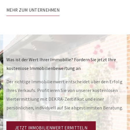
MEHR ZUM UNTERNEHMEN
Was ist der Wert Ihrer Immobilie? Fordern Sie jetzt Ihre
kostenlose Immobilienbewertung an
Der richtige Immobilienwert entscheidet über den Erfolg
Ihres Verkaufs. Profitieren Sie von unserer kostenlosen
Wertermittlung mit DEKRA-Zertifikat und einer
persönlichen, individuell auf Sie abgestimmten Beratung.
JETZT IMMOBILIENWERT ERMITTELN