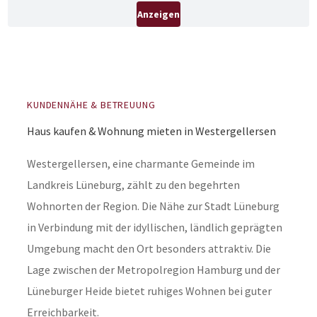
KUNDENNÄHE & BETREUUNG
Haus kaufen & Wohnung mieten in Westergellersen
Westergellersen, eine charmante Gemeinde im
Landkreis Lüneburg, zählt zu den begehrten
Wohnorten der Region. Die Nähe zur Stadt Lüneburg
in Verbindung mit der idyllischen, ländlich geprägten
Umgebung macht den Ort besonders attraktiv. Die
Lage zwischen der Metropolregion Hamburg und der
Lüneburger Heide bietet ruhiges Wohnen bei guter
Erreichbarkeit.