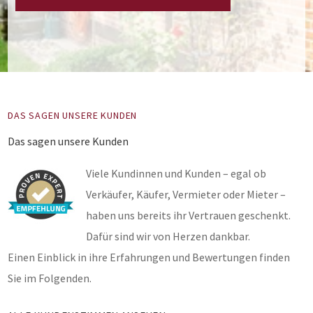
DAS SAGEN UNSERE KUNDEN
Das sagen unsere Kunden
Viele Kundinnen und Kunden – egal ob
Verkäufer, Käufer, Vermieter oder Mieter –
haben uns bereits ihr Vertrauen geschenkt.
Dafür sind wir von Herzen dankbar.
Einen Einblick in ihre Erfahrungen und Bewertungen finden
Sie im Folgenden.