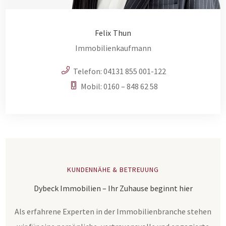
Felix Thun
Immobilienkaufmann
Telefon:
04131 855 001-122
Mobil:
0160 – 848 62 58
KUNDENNÄHE & BETREUUNG
Dybeck Immobilien – Ihr Zuhause beginnt hier
Als erfahrene Experten in der Immobilienbranche stehen