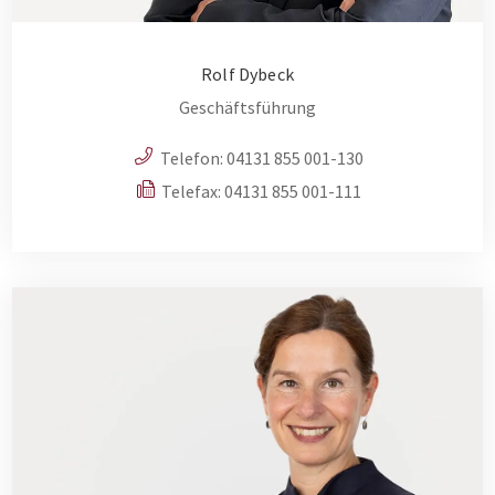
Rolf Dybeck
Geschäftsführung
Telefon:
04131 855 001-130
Telefax: 04131 855 001-111