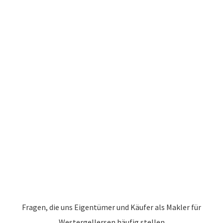
Fragen, die uns Eigentümer und Käufer als Makler für
Westergellersen häufig stellen