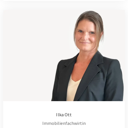
Ilka Ott
Immobilienfachwirtin