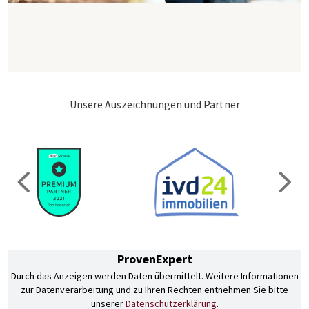
Unsere Auszeichnungen und Partner