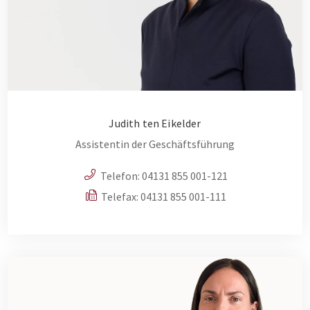
Judith ten Eikelder
Assistentin der Geschäftsführung
Telefon:
04131 855 001-121
Telefax: 04131 855 001-111