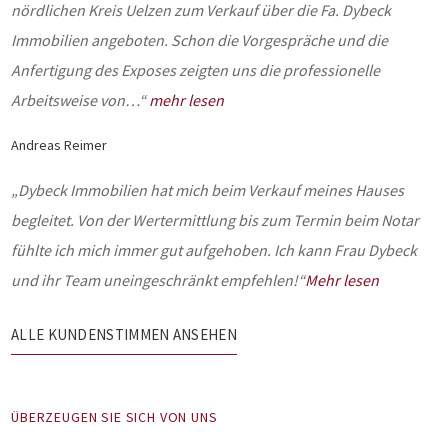
nördlichen Kreis Uelzen zum Verkauf über die Fa. Dybeck
Immobilien angeboten. Schon die Vorgespräche und die
Anfertigung des Exposes zeigten uns die professionelle
Arbeitsweise von…“
mehr lesen
Andreas Reimer
„Dybeck Immobilien hat mich beim Verkauf meines Hauses
begleitet. Von der Wertermittlung bis zum Termin beim Notar
fühlte ich mich immer gut aufgehoben. Ich kann Frau Dybeck
und ihr Team uneingeschränkt empfehlen!“
Mehr lesen
ALLE KUNDENSTIMMEN ANSEHEN
ÜBERZEUGEN SIE SICH VON UNS