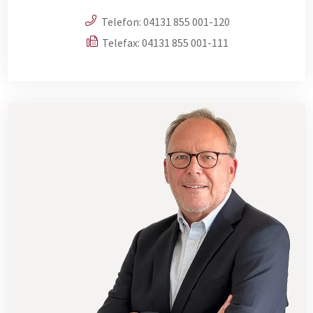
Telefon:
04131 855 001-120
Telefax: 04131 855 001-111