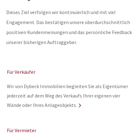
Dieses Ziel verfolgen wir kontinuierlich und mit viel
Engagement. Das bestätigen unsere überdurchschnittlich
positiven Kundenmeinungen und das persönliche Feedback
unserer bisherigen Auftraggeber.
Für Verkäufer
Wir von Dybeck Immobilien begleiten Sie als Eigentümer
jederzeit auf dem Weg des Verkaufs Ihrer eigenen vier
Wände oder Ihres Anlageobjekts.
Für Vermieter