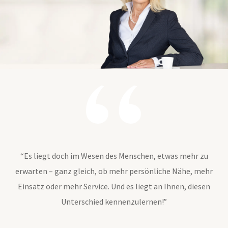
“Es liegt doch im Wesen des Menschen, etwas mehr zu
erwarten – ganz gleich, ob mehr persönliche Nähe, mehr
Einsatz oder mehr Service. Und es liegt an Ihnen, diesen
Unterschied kennenzulernen!”