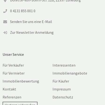
0 4131 855 001 0
Senden Sie uns eine E-Mail
Zur Newsletter Anmeldung
Unser Service
Für Verkäufer
Interessenten
Für Vermieter
Immobilienangebote
Immobilienbewertung
Für Käufer
Kontakt
Impressum
Referenzen
Datenschutz
Vertrag widerrufen