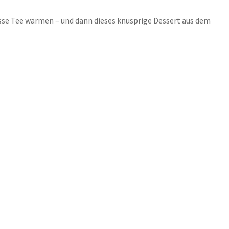
Tasse Tee wärmen – und dann dieses knusprige Dessert aus dem