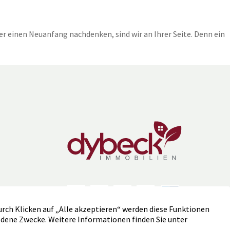
r einen Neuanfang nachdenken, sind wir an Ihrer Seite. Denn ein
451
Bewertungen auf ProvenExpert.com